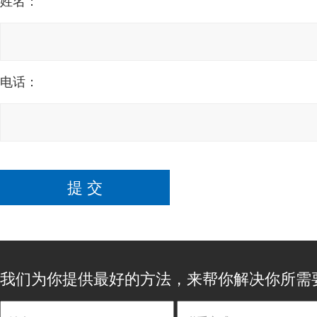
姓名：
电话：
我们为你提供最好的方法，来帮你解决你所需