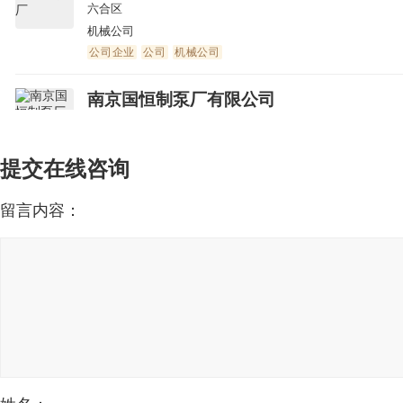
提交在线咨询
留言内容：