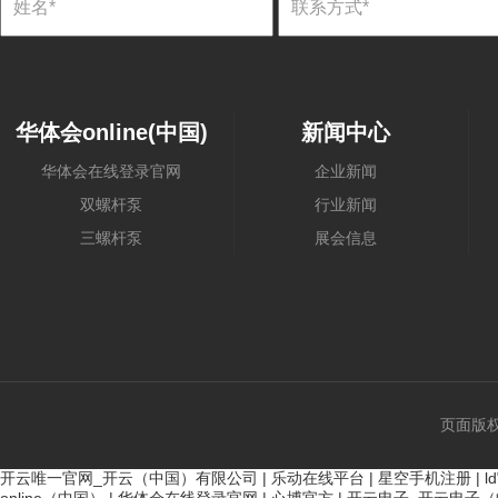
华体会online(中国)
新闻中心
华体会在线登录官网
企业新闻
双螺杆泵
行业新闻
三螺杆泵
展会信息
页面版权
开云唯一官网_开云（中国）有限公司
|
乐动在线平台
|
星空手机注册
|
l