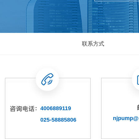
联系方式
4006889119
njpump@
025-58885806